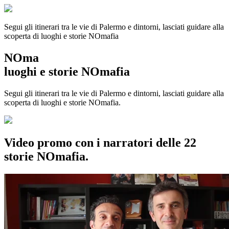
Segui gli itinerari tra le vie di Palermo e dintorni, lasciati guidare alla
scoperta di luoghi e storie
NOmafia
NOma
luoghi e storie NOmafia
Segui gli itinerari tra le vie di Palermo e dintorni, lasciati guidare alla
scoperta di luoghi e storie NOmafia.
Video promo con i narratori delle 22
storie NOmafia.