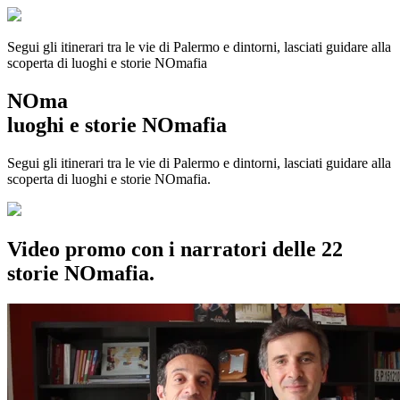
Segui gli itinerari tra le vie di Palermo e dintorni, lasciati guidare alla
scoperta di luoghi e storie
NOmafia
NOma
luoghi e storie NOmafia
Segui gli itinerari tra le vie di Palermo e dintorni, lasciati guidare alla
scoperta di luoghi e storie NOmafia.
Video promo con i narratori delle 22
storie NOmafia.