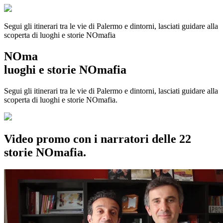
Segui gli itinerari tra le vie di Palermo e dintorni, lasciati guidare alla
scoperta di luoghi e storie
NOmafia
NOma
luoghi e storie NOmafia
Segui gli itinerari tra le vie di Palermo e dintorni, lasciati guidare alla
scoperta di luoghi e storie NOmafia.
Video promo con i narratori delle 22
storie NOmafia.