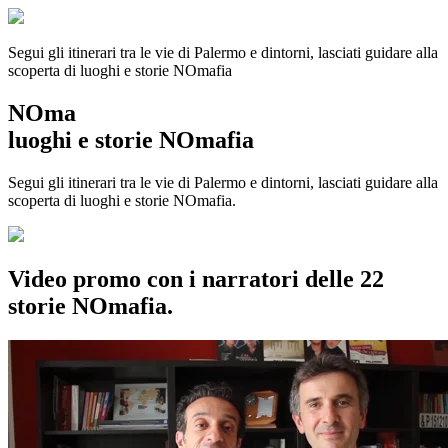
Segui gli itinerari tra le vie di Palermo e dintorni, lasciati guidare alla
scoperta di luoghi e storie
NOmafia
NOma
luoghi e storie NOmafia
Segui gli itinerari tra le vie di Palermo e dintorni, lasciati guidare alla
scoperta di luoghi e storie NOmafia.
Video promo con i narratori delle 22
storie NOmafia.