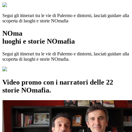
Segui gli itinerari tra le vie di Palermo e dintorni, lasciati guidare alla
scoperta di luoghi e storie
NOmafia
NOma
luoghi e storie NOmafia
Segui gli itinerari tra le vie di Palermo e dintorni, lasciati guidare alla
scoperta di luoghi e storie NOmafia.
Video promo con i narratori delle 22
storie NOmafia.