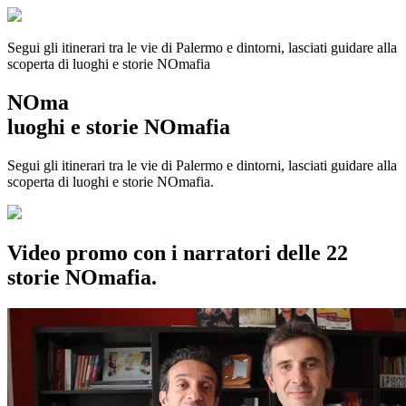
Segui gli itinerari tra le vie di Palermo e dintorni, lasciati guidare alla
scoperta di luoghi e storie
NOmafia
NOma
luoghi e storie NOmafia
Segui gli itinerari tra le vie di Palermo e dintorni, lasciati guidare alla
scoperta di luoghi e storie NOmafia.
Video promo con i narratori delle 22
storie NOmafia.