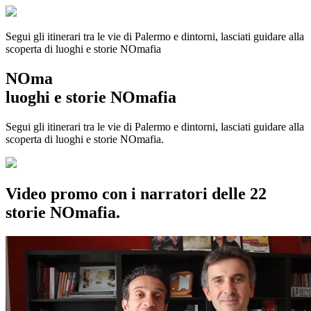
Segui gli itinerari tra le vie di Palermo e dintorni, lasciati guidare alla
scoperta di luoghi e storie
NOmafia
NOma
luoghi e storie NOmafia
Segui gli itinerari tra le vie di Palermo e dintorni, lasciati guidare alla
scoperta di luoghi e storie NOmafia.
Video promo con i narratori delle 22
storie NOmafia.