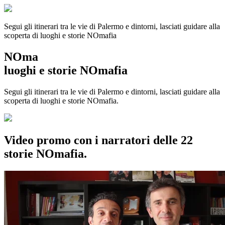
Segui gli itinerari tra le vie di Palermo e dintorni, lasciati guidare alla
scoperta di luoghi e storie
NOmafia
NOma
luoghi e storie NOmafia
Segui gli itinerari tra le vie di Palermo e dintorni, lasciati guidare alla
scoperta di luoghi e storie NOmafia.
Video promo con i narratori delle 22
storie NOmafia.