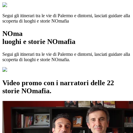
Segui gli itinerari tra le vie di Palermo e dintorni, lasciati guidare alla
scoperta di luoghi e storie
NOmafia
NOma
luoghi e storie NOmafia
Segui gli itinerari tra le vie di Palermo e dintorni, lasciati guidare alla
scoperta di luoghi e storie NOmafia.
Video promo con i narratori delle 22
storie NOmafia.