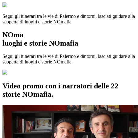
Segui gli itinerari tra le vie di Palermo e dintorni, lasciati guidare alla
scoperta di luoghi e storie
NOmafia
NOma
luoghi e storie NOmafia
Segui gli itinerari tra le vie di Palermo e dintorni, lasciati guidare alla
scoperta di luoghi e storie NOmafia.
Video promo con i narratori delle 22
storie NOmafia.