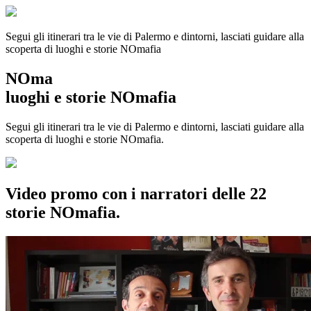
Segui gli itinerari tra le vie di Palermo e dintorni, lasciati guidare alla
scoperta di luoghi e storie
NOmafia
NOma
luoghi e storie NOmafia
Segui gli itinerari tra le vie di Palermo e dintorni, lasciati guidare alla
scoperta di luoghi e storie NOmafia.
Video promo con i narratori delle 22
storie NOmafia.