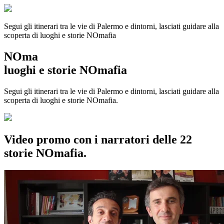
Segui gli itinerari tra le vie di Palermo e dintorni, lasciati guidare alla
scoperta di luoghi e storie
NOmafia
NOma
luoghi e storie NOmafia
Segui gli itinerari tra le vie di Palermo e dintorni, lasciati guidare alla
scoperta di luoghi e storie NOmafia.
Video promo con i narratori delle 22
storie NOmafia.