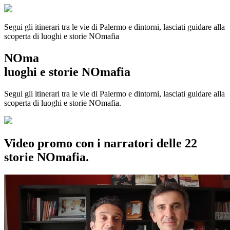
Segui gli itinerari tra le vie di Palermo e dintorni, lasciati guidare alla
scoperta di luoghi e storie
NOmafia
NOma
luoghi e storie NOmafia
Segui gli itinerari tra le vie di Palermo e dintorni, lasciati guidare alla
scoperta di luoghi e storie NOmafia.
Video promo con i narratori delle 22
storie NOmafia.