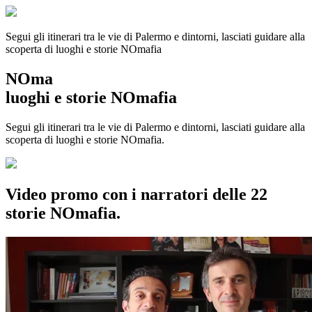
Segui gli itinerari tra le vie di Palermo e dintorni, lasciati guidare alla
scoperta di luoghi e storie
NOmafia
NOma
luoghi e storie NOmafia
Segui gli itinerari tra le vie di Palermo e dintorni, lasciati guidare alla
scoperta di luoghi e storie NOmafia.
Video promo con i narratori delle 22
storie NOmafia.