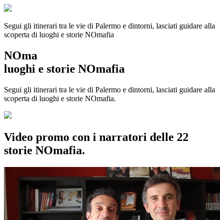
Segui gli itinerari tra le vie di Palermo e dintorni, lasciati guidare alla
scoperta di luoghi e storie
NOmafia
NOma
luoghi e storie NOmafia
Segui gli itinerari tra le vie di Palermo e dintorni, lasciati guidare alla
scoperta di luoghi e storie NOmafia.
Video promo con i narratori delle 22
storie NOmafia.