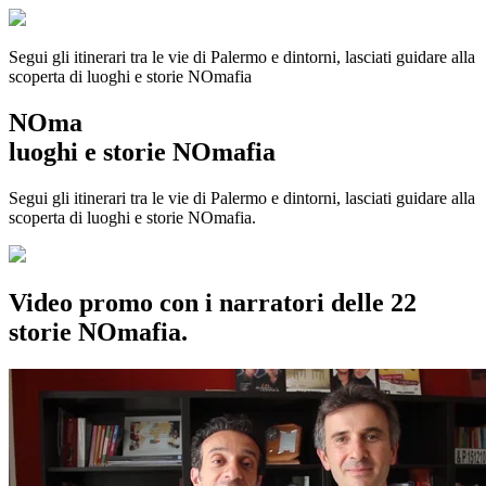
Segui gli itinerari tra le vie di Palermo e dintorni, lasciati guidare alla
scoperta di luoghi e storie
NOmafia
NOma
luoghi e storie NOmafia
Segui gli itinerari tra le vie di Palermo e dintorni, lasciati guidare alla
scoperta di luoghi e storie NOmafia.
Video promo con i narratori delle 22
storie NOmafia.