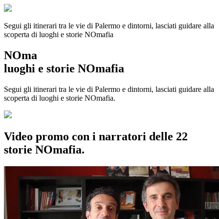
Segui gli itinerari tra le vie di Palermo e dintorni, lasciati guidare alla
scoperta di luoghi e storie
NOmafia
NOma
luoghi e storie NOmafia
Segui gli itinerari tra le vie di Palermo e dintorni, lasciati guidare alla
scoperta di luoghi e storie NOmafia.
Video promo con i narratori delle 22
storie NOmafia.