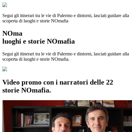
Segui gli itinerari tra le vie di Palermo e dintorni, lasciati guidare alla
scoperta di luoghi e storie
NOmafia
NOma
luoghi e storie NOmafia
Segui gli itinerari tra le vie di Palermo e dintorni, lasciati guidare alla
scoperta di luoghi e storie NOmafia.
Video promo con i narratori delle 22
storie NOmafia.