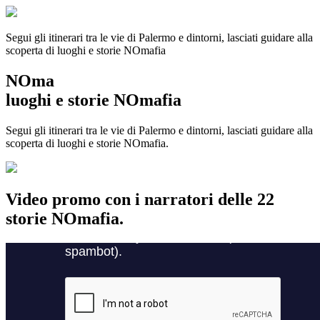
Segui gli itinerari tra le vie di Palermo e dintorni, lasciati guidare alla
scoperta di luoghi e storie
NOmafia
NOma
luoghi e storie NOmafia
Segui gli itinerari tra le vie di Palermo e dintorni, lasciati guidare alla
scoperta di luoghi e storie NOmafia.
Video promo con i narratori delle 22
storie NOmafia.