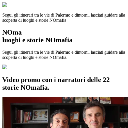
Segui gli itinerari tra le vie di Palermo e dintorni, lasciati guidare alla
scoperta di luoghi e storie
NOmafia
NOma
luoghi e storie NOmafia
Segui gli itinerari tra le vie di Palermo e dintorni, lasciati guidare alla
scoperta di luoghi e storie NOmafia.
Video promo con i narratori delle 22
storie NOmafia.