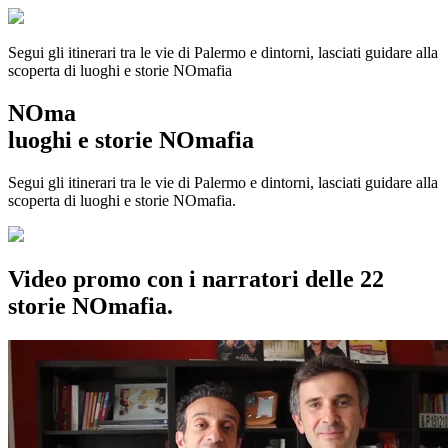
Segui gli itinerari tra le vie di Palermo e dintorni, lasciati guidare alla
scoperta di luoghi e storie
NOmafia
NOma
luoghi e storie NOmafia
Segui gli itinerari tra le vie di Palermo e dintorni, lasciati guidare alla
scoperta di luoghi e storie NOmafia.
Video promo con i narratori delle 22
storie NOmafia.