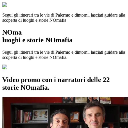
Segui gli itinerari tra le vie di Palermo e dintorni, lasciati guidare alla
scoperta di luoghi e storie
NOmafia
NOma
luoghi e storie NOmafia
Segui gli itinerari tra le vie di Palermo e dintorni, lasciati guidare alla
scoperta di luoghi e storie NOmafia.
Video promo con i narratori delle 22
storie NOmafia.