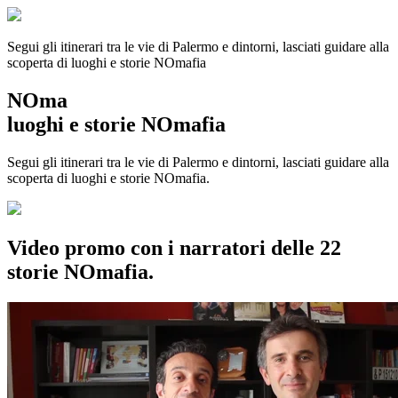
Segui gli itinerari tra le vie di Palermo e dintorni, lasciati guidare alla
scoperta di luoghi e storie
NOmafia
NOma
luoghi e storie NOmafia
Segui gli itinerari tra le vie di Palermo e dintorni, lasciati guidare alla
scoperta di luoghi e storie NOmafia.
Video promo con i narratori delle 22
storie NOmafia.