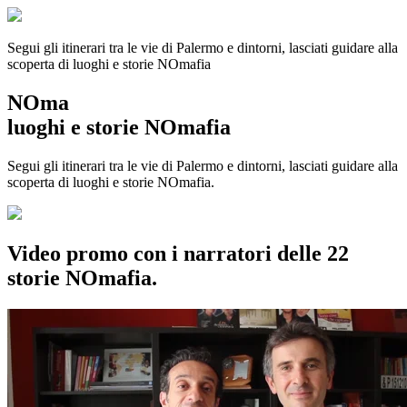
Segui gli itinerari tra le vie di Palermo e dintorni, lasciati guidare alla
scoperta di luoghi e storie
NOmafia
NOma
luoghi e storie NOmafia
Segui gli itinerari tra le vie di Palermo e dintorni, lasciati guidare alla
scoperta di luoghi e storie NOmafia.
Video promo con i narratori delle 22
storie NOmafia.