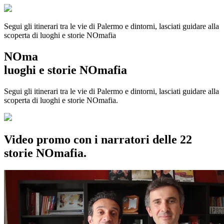
Segui gli itinerari tra le vie di Palermo e dintorni, lasciati guidare alla
scoperta di luoghi e storie
NOmafia
NOma
luoghi e storie NOmafia
Segui gli itinerari tra le vie di Palermo e dintorni, lasciati guidare alla
scoperta di luoghi e storie NOmafia.
Video promo con i narratori delle 22
storie NOmafia.