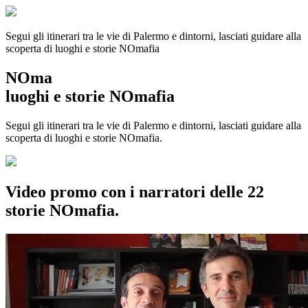
Segui gli itinerari tra le vie di Palermo e dintorni, lasciati guidare alla
scoperta di luoghi e storie
NOmafia
NOma
luoghi e storie NOmafia
Segui gli itinerari tra le vie di Palermo e dintorni, lasciati guidare alla
scoperta di luoghi e storie NOmafia.
Video promo con i narratori delle 22
storie NOmafia.