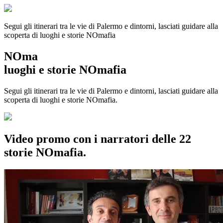
Segui gli itinerari tra le vie di Palermo e dintorni, lasciati guidare alla
scoperta di luoghi e storie
NOmafia
NOma
luoghi e storie NOmafia
Segui gli itinerari tra le vie di Palermo e dintorni, lasciati guidare alla
scoperta di luoghi e storie NOmafia.
Video promo con i narratori delle 22
storie NOmafia.