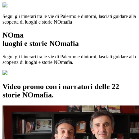
Segui gli itinerari tra le vie di Palermo e dintorni, lasciati guidare alla
scoperta di luoghi e storie
NOmafia
NOma
luoghi e storie NOmafia
Segui gli itinerari tra le vie di Palermo e dintorni, lasciati guidare alla
scoperta di luoghi e storie NOmafia.
Video promo con i narratori delle 22
storie NOmafia.