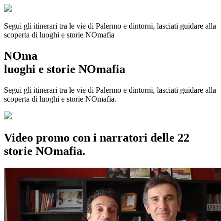
Segui gli itinerari tra le vie di Palermo e dintorni, lasciati guidare alla
scoperta di luoghi e storie
NOmafia
NOma
luoghi e storie NOmafia
Segui gli itinerari tra le vie di Palermo e dintorni, lasciati guidare alla
scoperta di luoghi e storie NOmafia.
Video promo con i narratori delle 22
storie NOmafia.