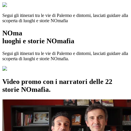
Segui gli itinerari tra le vie di Palermo e dintorni, lasciati guidare alla
scoperta di luoghi e storie
NOmafia
NOma
luoghi e storie NOmafia
Segui gli itinerari tra le vie di Palermo e dintorni, lasciati guidare alla
scoperta di luoghi e storie NOmafia.
Video promo con i narratori delle 22
storie NOmafia.