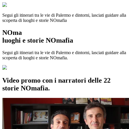
Segui gli itinerari tra le vie di Palermo e dintorni, lasciati guidare alla
scoperta di luoghi e storie
NOmafia
NOma
luoghi e storie NOmafia
Segui gli itinerari tra le vie di Palermo e dintorni, lasciati guidare alla
scoperta di luoghi e storie NOmafia.
Video promo con i narratori delle 22
storie NOmafia.