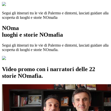
Segui gli itinerari tra le vie di Palermo e dintorni, lasciati guidare alla
scoperta di luoghi e storie
NOmafia
NOma
luoghi e storie NOmafia
Segui gli itinerari tra le vie di Palermo e dintorni, lasciati guidare alla
scoperta di luoghi e storie NOmafia.
Video promo con i narratori delle 22
storie NOmafia.