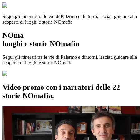
Segui gli itinerari tra le vie di Palermo e dintorni, lasciati guidare alla
scoperta di luoghi e storie
NOmafia
NOma
luoghi e storie NOmafia
Segui gli itinerari tra le vie di Palermo e dintorni, lasciati guidare alla
scoperta di luoghi e storie NOmafia.
Video promo con i narratori delle 22
storie NOmafia.