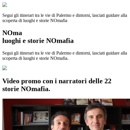
Segui gli itinerari tra le vie di Palermo e dintorni, lasciati guidare alla
scoperta di luoghi e storie
NOmafia
NOma
luoghi e storie NOmafia
Segui gli itinerari tra le vie di Palermo e dintorni, lasciati guidare alla
scoperta di luoghi e storie NOmafia.
Video promo con i narratori delle 22
storie NOmafia.