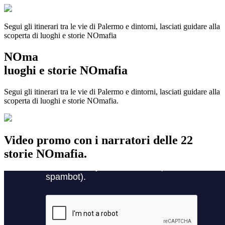
Segui gli itinerari tra le vie di Palermo e dintorni, lasciati guidare alla
scoperta di luoghi e storie
NOmafia
NOma
luoghi e storie NOmafia
Segui gli itinerari tra le vie di Palermo e dintorni, lasciati guidare alla
scoperta di luoghi e storie NOmafia.
Video promo con i narratori delle 22
storie NOmafia.