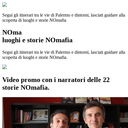
Segui gli itinerari tra le vie di Palermo e dintorni, lasciati guidare alla
scoperta di luoghi e storie
NOmafia
NOma
luoghi e storie NOmafia
Segui gli itinerari tra le vie di Palermo e dintorni, lasciati guidare alla
scoperta di luoghi e storie NOmafia.
Video promo con i narratori delle 22
storie NOmafia.