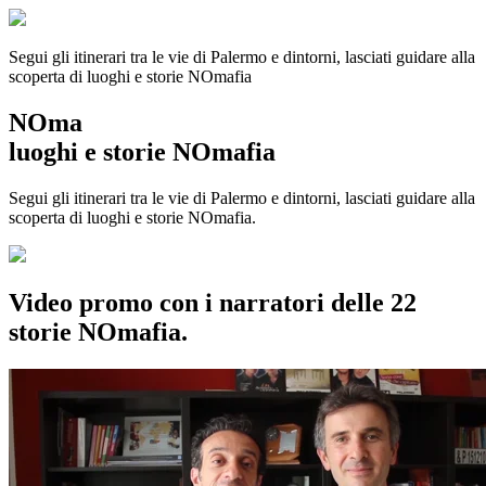
Segui gli itinerari tra le vie di Palermo e dintorni, lasciati guidare alla
scoperta di luoghi e storie
NOmafia
NOma
luoghi e storie NOmafia
Segui gli itinerari tra le vie di Palermo e dintorni, lasciati guidare alla
scoperta di luoghi e storie NOmafia.
Video promo con i narratori delle 22
storie NOmafia.