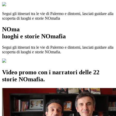
Segui gli itinerari tra le vie di Palermo e dintorni, lasciati guidare alla
scoperta di luoghi e storie
NOmafia
NOma
luoghi e storie NOmafia
Segui gli itinerari tra le vie di Palermo e dintorni, lasciati guidare alla
scoperta di luoghi e storie NOmafia.
Video promo con i narratori delle 22
storie NOmafia.