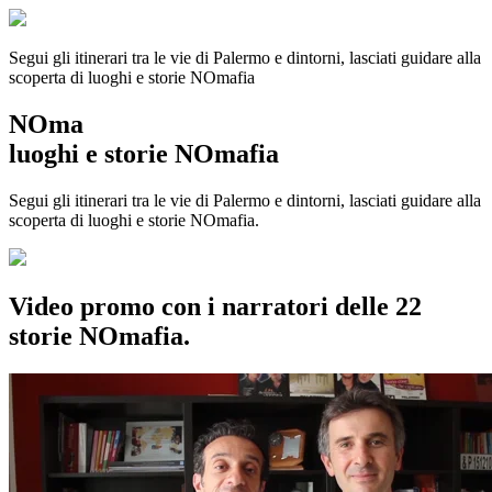
Segui gli itinerari tra le vie di Palermo e dintorni, lasciati guidare alla
scoperta di luoghi e storie
NOmafia
NOma
luoghi e storie NOmafia
Segui gli itinerari tra le vie di Palermo e dintorni, lasciati guidare alla
scoperta di luoghi e storie NOmafia.
Video promo con i narratori delle 22
storie NOmafia.