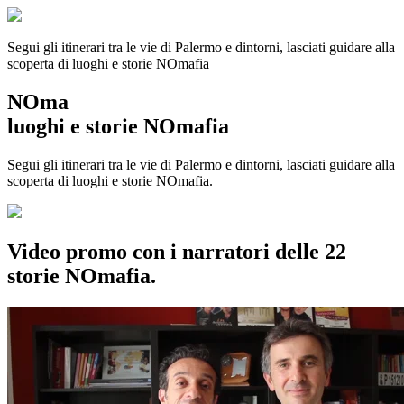
Segui gli itinerari tra le vie di Palermo e dintorni, lasciati guidare alla
scoperta di luoghi e storie
NOmafia
NOma
luoghi e storie NOmafia
Segui gli itinerari tra le vie di Palermo e dintorni, lasciati guidare alla
scoperta di luoghi e storie NOmafia.
Video promo con i narratori delle 22
storie NOmafia.