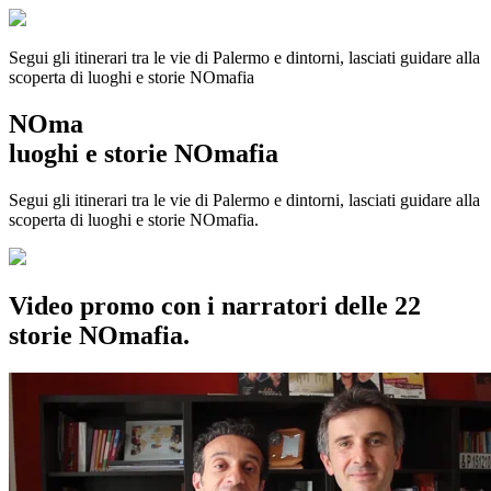
Segui gli itinerari tra le vie di Palermo e dintorni, lasciati guidare alla
scoperta di luoghi e storie
NOmafia
NOma
luoghi e storie NOmafia
Segui gli itinerari tra le vie di Palermo e dintorni, lasciati guidare alla
scoperta di luoghi e storie NOmafia.
Video promo con i narratori delle 22
storie NOmafia.