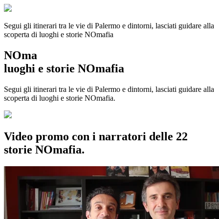
Segui gli itinerari tra le vie di Palermo e dintorni, lasciati guidare alla
scoperta di luoghi e storie
NOmafia
NOma
luoghi e storie NOmafia
Segui gli itinerari tra le vie di Palermo e dintorni, lasciati guidare alla
scoperta di luoghi e storie NOmafia.
Video promo con i narratori delle 22
storie NOmafia.