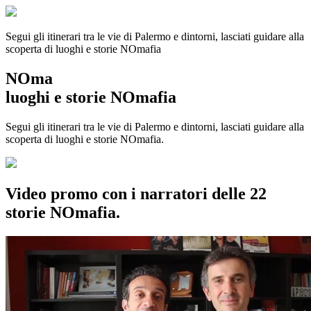
Segui gli itinerari tra le vie di Palermo e dintorni, lasciati guidare alla
scoperta di luoghi e storie
NOmafia
NOma
luoghi e storie NOmafia
Segui gli itinerari tra le vie di Palermo e dintorni, lasciati guidare alla
scoperta di luoghi e storie NOmafia.
Video promo con i narratori delle 22
storie NOmafia.