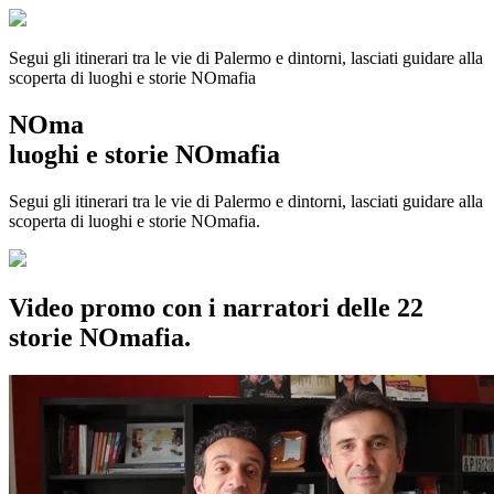
Segui gli itinerari tra le vie di Palermo e dintorni, lasciati guidare alla
scoperta di luoghi e storie
NOmafia
NOma
luoghi e storie NOmafia
Segui gli itinerari tra le vie di Palermo e dintorni, lasciati guidare alla
scoperta di luoghi e storie NOmafia.
Video promo con i narratori delle 22
storie NOmafia.