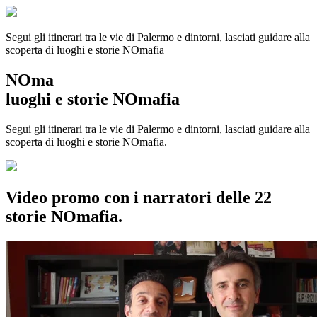
Segui gli itinerari tra le vie di Palermo e dintorni, lasciati guidare alla
scoperta di luoghi e storie
NOmafia
NOma
luoghi e storie NOmafia
Segui gli itinerari tra le vie di Palermo e dintorni, lasciati guidare alla
scoperta di luoghi e storie NOmafia.
Video promo con i narratori delle 22
storie NOmafia.