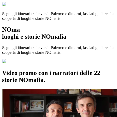
Segui gli itinerari tra le vie di Palermo e dintorni, lasciati guidare alla
scoperta di luoghi e storie
NOmafia
NOma
luoghi e storie NOmafia
Segui gli itinerari tra le vie di Palermo e dintorni, lasciati guidare alla
scoperta di luoghi e storie NOmafia.
Video promo con i narratori delle 22
storie NOmafia.