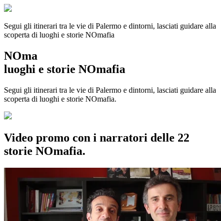
Segui gli itinerari tra le vie di Palermo e dintorni, lasciati guidare alla
scoperta di luoghi e storie
NOmafia
NOma
luoghi e storie NOmafia
Segui gli itinerari tra le vie di Palermo e dintorni, lasciati guidare alla
scoperta di luoghi e storie NOmafia.
Video promo con i narratori delle 22
storie NOmafia.