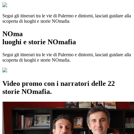
Segui gli itinerari tra le vie di Palermo e dintorni, lasciati guidare alla
scoperta di luoghi e storie
NOmafia
NOma
luoghi e storie NOmafia
Segui gli itinerari tra le vie di Palermo e dintorni, lasciati guidare alla
scoperta di luoghi e storie NOmafia.
Video promo con i narratori delle 22
storie NOmafia.