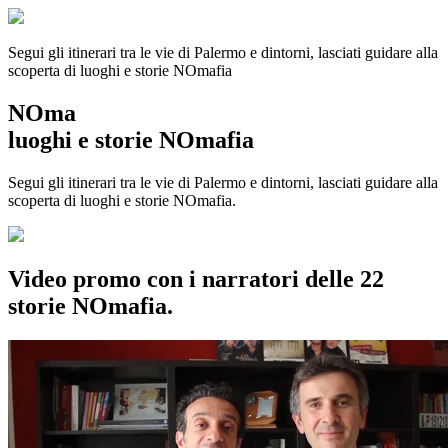
Segui gli itinerari tra le vie di Palermo e dintorni, lasciati guidare alla
scoperta di luoghi e storie
NOmafia
NOma
luoghi e storie NOmafia
Segui gli itinerari tra le vie di Palermo e dintorni, lasciati guidare alla
scoperta di luoghi e storie NOmafia.
Video promo con i narratori delle 22
storie NOmafia.