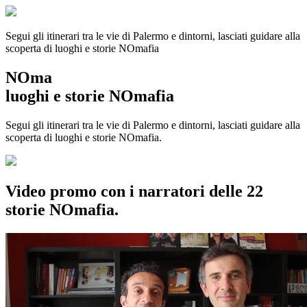
Segui gli itinerari tra le vie di Palermo e dintorni, lasciati guidare alla
scoperta di luoghi e storie
NOmafia
NOma
luoghi e storie NOmafia
Segui gli itinerari tra le vie di Palermo e dintorni, lasciati guidare alla
scoperta di luoghi e storie NOmafia.
Video promo con i narratori delle 22
storie NOmafia.